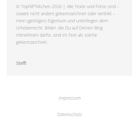
© Tophill*Kitchen 2026 | Alle Texte und Fotos sind –
soweit nicht anders gekennzeichnet oder verlinkt –
mein (geistiges) Eigentum und unterliegen dem
Urheberrecht. Bilder, die Du auf Deinen Blog
mitnehmen darfst, sind im Text als solche
gekennzeichnet.
Steffi
Impressum
Datenschutz