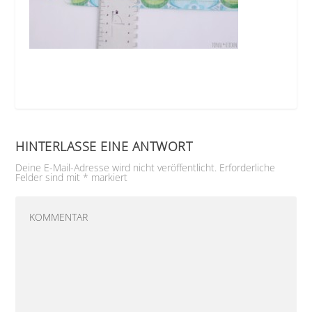
HINTERLASSE EINE ANTWORT
Deine E-Mail-Adresse wird nicht veröffentlicht.
Erforderliche
Felder sind mit
*
markiert