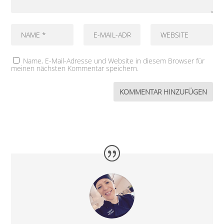
Name, E-Mail-Adresse und Website in diesem Browser für
meinen nächsten Kommentar speichern.