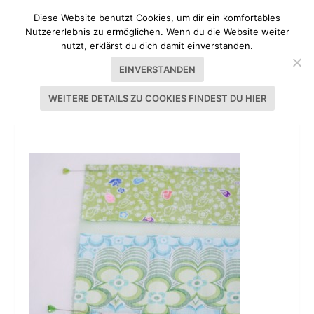
Diese Website benutzt Cookies, um dir ein komfortables
Nutzererlebnis zu ermöglichen. Wenn du die Website weiter
nutzt, erklärst du dich damit einverstanden.
EINVERSTANDEN
WEITERE DETAILS ZU COOKIES FINDEST DU HIER
OBSTBEUTEL_GEMÜSEBEUTEL_GENÄHT_08