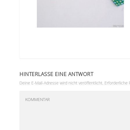
HINTERLASSE EINE ANTWORT
Deine E-Mail-Adresse wird nicht veröffentlicht.
Erforderliche 