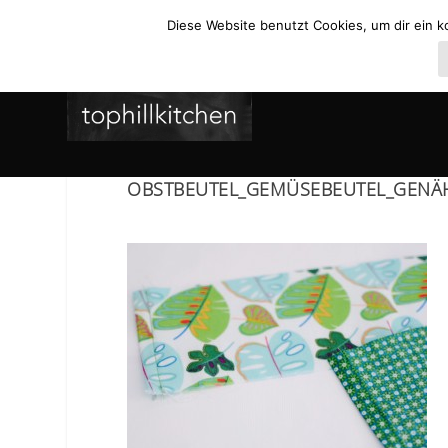
Diese Website benutzt Cookies, um dir ein k
OBSTBEUTEL_GEMÜSEBEUTEL_GENÄ