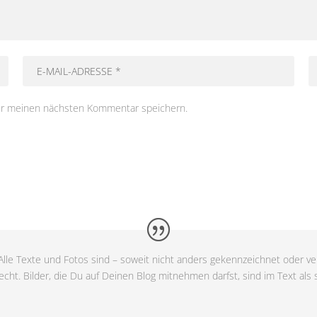
ür meinen nächsten Kommentar speichern.
lle Texte und Fotos sind – soweit nicht anders gekennzeichnet oder ver
cht. Bilder, die Du auf Deinen Blog mitnehmen darfst, sind im Text als