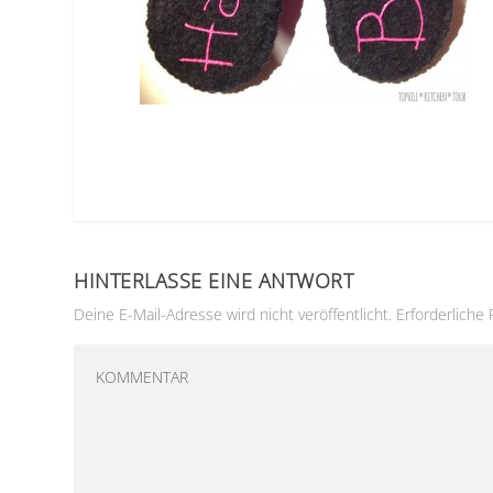
HINTERLASSE EINE ANTWORT
Deine E-Mail-Adresse wird nicht veröffentlicht.
Erforderliche 