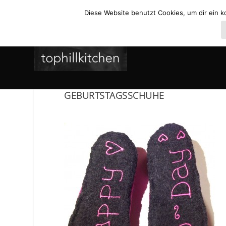
Diese Website benutzt Cookies, um dir ein k
GEBURTSTAGSSCHUHE