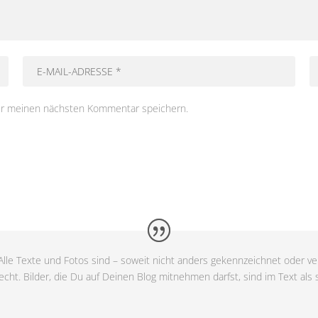
ür meinen nächsten Kommentar speichern.
lle Texte und Fotos sind – soweit nicht anders gekennzeichnet oder ver
cht. Bilder, die Du auf Deinen Blog mitnehmen darfst, sind im Text als