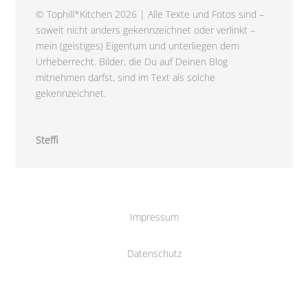
© Tophill*Kitchen 2026 | Alle Texte und Fotos sind –
soweit nicht anders gekennzeichnet oder verlinkt –
mein (geistiges) Eigentum und unterliegen dem
Urheberrecht. Bilder, die Du auf Deinen Blog
mitnehmen darfst, sind im Text als solche
gekennzeichnet.
Steffi
Impressum
Datenschutz