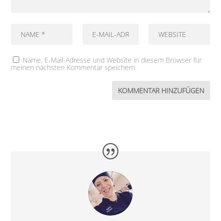
Name, E-Mail-Adresse und Website in diesem Browser für
meinen nächsten Kommentar speichern.