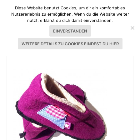
Diese Website benutzt Cookies, um dir ein komfortables
Nutzererlebnis zu ermöglichen. Wenn du die Website weiter
nutzt, erklärst du dich damit einverstanden.
EINVERSTANDEN
WEITERE DETAILS ZU COOKIES FINDEST DU HIER
GEBURTSTAGSSCHUHE