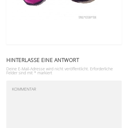
HINTERLASSE EINE ANTWORT
Deine E-Mail-Adresse wird nicht veröffentlicht.
Erforderliche
Felder sind mit
*
markiert