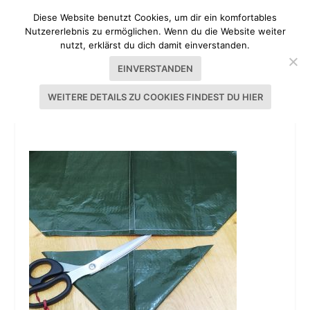
Diese Website benutzt Cookies, um dir ein komfortables
Nutzererlebnis zu ermöglichen. Wenn du die Website weiter
nutzt, erklärst du dich damit einverstanden.
EINVERSTANDEN
WEITERE DETAILS ZU COOKIES FINDEST DU HIER
PFLANZKISTE_SELBST_MACHEN_FOLIE_05