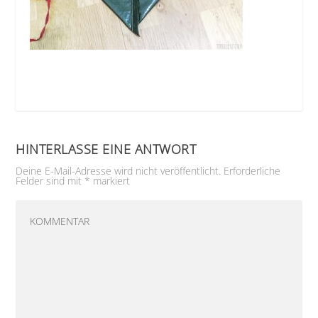
HINTERLASSE EINE ANTWORT
Deine E-Mail-Adresse wird nicht veröffentlicht.
Erforderliche
Felder sind mit
*
markiert