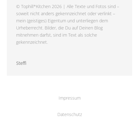
© Tophill*Kitchen 2026 | Alle Texte und Fotos sind –
soweit nicht anders gekennzeichnet oder verlinkt –
mein (geistiges) Eigentum und unterliegen dem
Urheberrecht. Bilder, die Du auf Deinen Blog
mitnehmen darfst, sind im Text als solche
gekennzeichnet.
Steffi
Impressum
Datenschutz