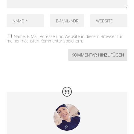
Name, E-Mail-Adresse und Website in diesem Browser für
meinen nächsten Kommentar speichern.