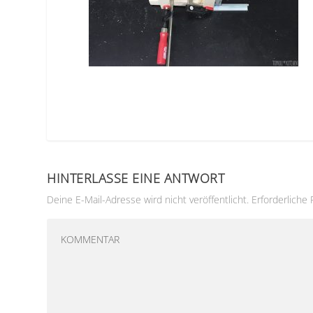
HINTERLASSE EINE ANTWORT
Deine E-Mail-Adresse wird nicht veröffentlicht.
Erforderliche 