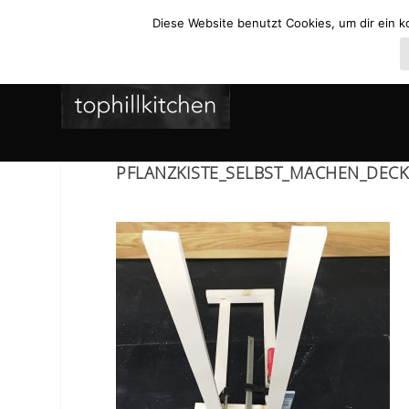
Diese Website benutzt Cookies, um dir ein k
PFLANZKISTE_SELBST_MACHEN_DECK