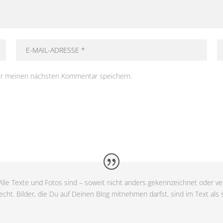
ür meinen nächsten Kommentar speichern.
lle Texte und Fotos sind – soweit nicht anders gekennzeichnet oder ver
cht. Bilder, die Du auf Deinen Blog mitnehmen darfst, sind im Text als