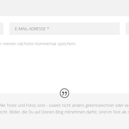
ür meinen nächsten Kommentar speichern.
lle Texte und Fotos sind – soweit nicht anders gekennzeichnet oder ver
cht. Bilder, die Du auf Deinen Blog mitnehmen darfst, sind im Text als