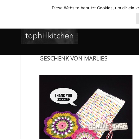
Diese Website benutzt Cookies, um dir ein k
GESCHENK VON MARLIES