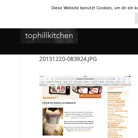
Diese Website benutzt Cookies, um dir ein k
20131220-083924.JPG