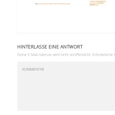
HINTERLASSE EINE ANTWORT
Deine E-Mail-Adresse wird nicht veröffentlicht.
Erforderliche 