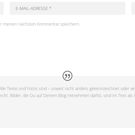
ür meinen nächsten Kommentar speichern.
lle Texte und Fotos sind – soweit nicht anders gekennzeichnet oder ver
cht. Bilder, die Du auf Deinen Blog mitnehmen darfst, sind im Text als