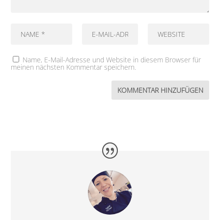
Name, E-Mail-Adresse und Website in diesem Browser für
meinen nächsten Kommentar speichern.