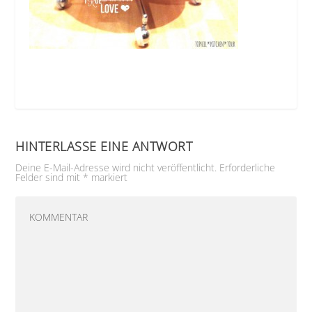
HINTERLASSE EINE ANTWORT
Deine E-Mail-Adresse wird nicht veröffentlicht.
Erforderliche
Felder sind mit
*
markiert