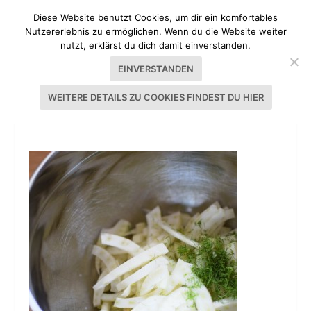
Diese Website benutzt Cookies, um dir ein komfortables
Nutzererlebnis zu ermöglichen. Wenn du die Website weiter
nutzt, erklärst du dich damit einverstanden.
EINVERSTANDEN
WEITERE DETAILS ZU COOKIES FINDEST DU HIER
FENCHEL_LIEBT_ORANGE_04