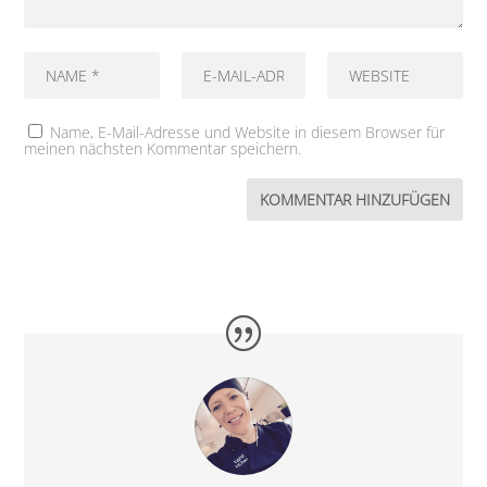
Name, E-Mail-Adresse und Website in diesem Browser für
meinen nächsten Kommentar speichern.