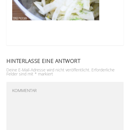
HINTERLASSE EINE ANTWORT
Deine E-Mail-Adresse wird nicht veröffentlicht.
Erforderliche
Felder sind mit
*
markiert