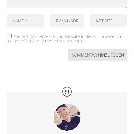
Name, E-Mail-Adresse und Website in diesem Browser für
meinen nächsten Kommentar speichern.