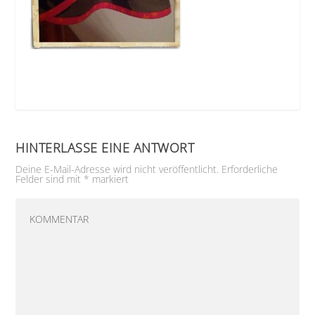
HINTERLASSE EINE ANTWORT
Deine E-Mail-Adresse wird nicht veröffentlicht.
Erforderliche
Felder sind mit
*
markiert