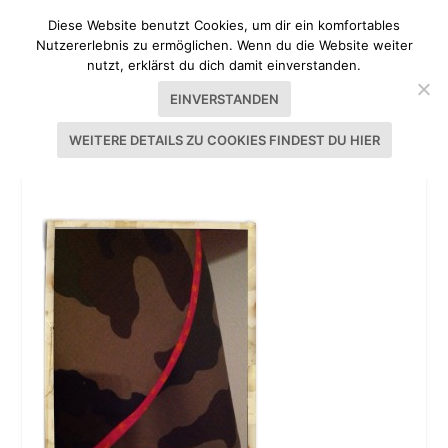
Diese Website benutzt Cookies, um dir ein komfortables
Nutzererlebnis zu ermöglichen. Wenn du die Website weiter
nutzt, erklärst du dich damit einverstanden.
EINVERSTANDEN
WEITERE DETAILS ZU COOKIES FINDEST DU HIER
ROCK „FRIENDLY FELDWEBEL“