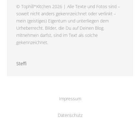
© Tophill*Kitchen 2026 | Alle Texte und Fotos sind –
soweit nicht anders gekennzeichnet oder verlinkt –
mein (geistiges) Eigentum und unterliegen dem
Urheberrecht. Bilder, die Du auf Deinen Blog
mitnehmen darfst, sind im Text als solche
gekennzeichnet.
Steffi
Impressum
Datenschutz