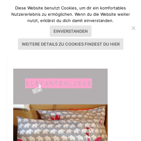
Diese Website benutzt Cookies, um dir ein komfortables
Nutzererlebnis zu ermöglichen. Wenn du die Website weiter
nutzt, erklärst du dich damit einverstanden.
EINVERSTANDEN
WEITERE DETAILS ZU COOKIES FINDEST DU HIER
ELEFANTENLIEBE