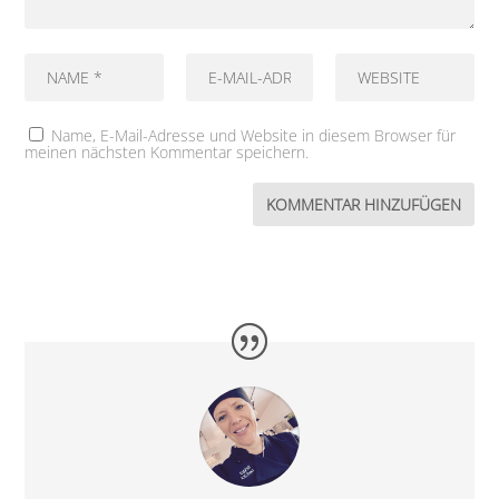
Name, E-Mail-Adresse und Website in diesem Browser für
meinen nächsten Kommentar speichern.