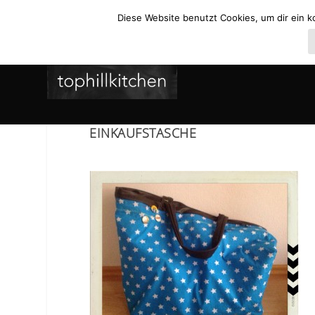
Diese Website benutzt Cookies, um dir ein k
EINKAUFSTASCHE