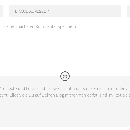
ür meinen nächsten Kommentar speichern.
lle Texte und Fotos sind – soweit nicht anders gekennzeichnet oder ver
cht. Bilder, die Du auf Deinen Blog mitnehmen darfst, sind im Text als