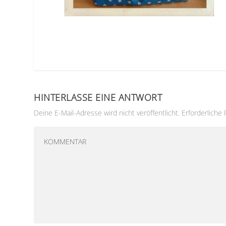
HINTERLASSE EINE ANTWORT
Deine E-Mail-Adresse wird nicht veröffentlicht.
Erforderliche 