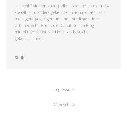
© Tophill*Kitchen 2026 | Alle Texte und Fotos sind –
soweit nicht anders gekennzeichnet oder verlinkt –
mein (geistiges) Eigentum und unterliegen dem
Urheberrecht. Bilder, die Du auf Deinen Blog
mitnehmen darfst, sind im Text als solche
gekennzeichnet.
Steffi
Impressum
Datenschutz