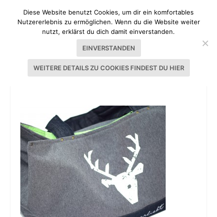
Diese Website benutzt Cookies, um dir ein komfortables
Nutzererlebnis zu ermöglichen. Wenn du die Website weiter
nutzt, erklärst du dich damit einverstanden.
EINVERSTANDEN
WEITERE DETAILS ZU COOKIES FINDEST DU HIER
GRÜNER ÖSI MIT HIRSCH_7552