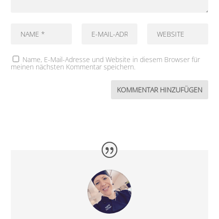
Name, E-Mail-Adresse und Website in diesem Browser für
meinen nächsten Kommentar speichern.