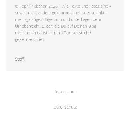
© Tophill*Kitchen 2026 | Alle Texte und Fotos sind –
soweit nicht anders gekennzeichnet oder verlinkt –
mein (geistiges) Eigentum und unterliegen dem
Urheberrecht. Bilder, die Du auf Deinen Blog
mitnehmen darfst, sind im Text als solche
gekennzeichnet.
Steffi
Impressum
Datenschutz