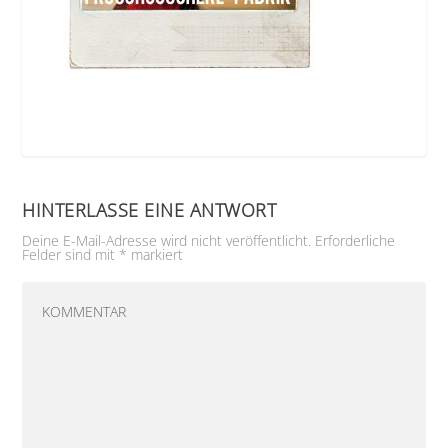
HINTERLASSE EINE ANTWORT
Deine E-Mail-Adresse wird nicht veröffentlicht.
Erforderliche
Felder sind mit
*
markiert