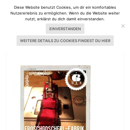
Diese Website benutzt Cookies, um dir ein komfortables
Nutzererlebnis zu ermöglichen. Wenn du die Website weiter
nutzt, erklärst du dich damit einverstanden.
EINVERSTANDEN
WEITERE DETAILS ZU COOKIES FINDEST DU HIER
DIRNDL SELBST NÄHEN II 2013