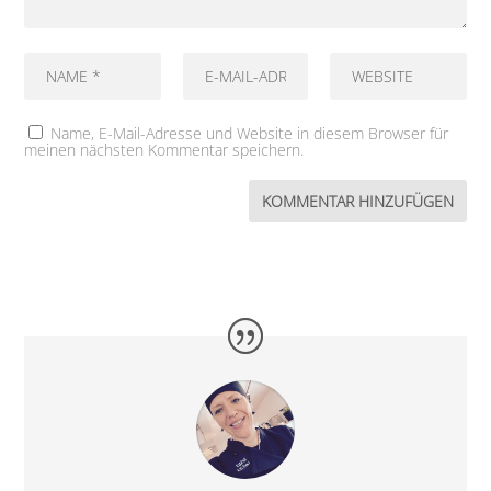
Name, E-Mail-Adresse und Website in diesem Browser für
meinen nächsten Kommentar speichern.