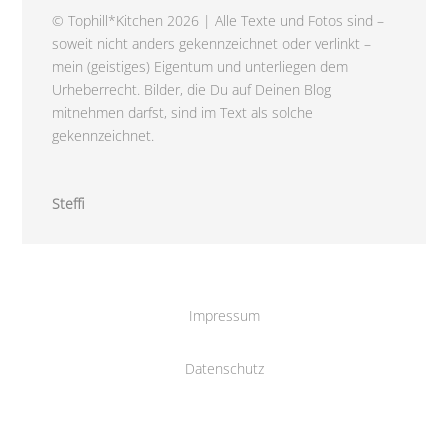
© Tophill*Kitchen 2026 | Alle Texte und Fotos sind –
soweit nicht anders gekennzeichnet oder verlinkt –
mein (geistiges) Eigentum und unterliegen dem
Urheberrecht. Bilder, die Du auf Deinen Blog
mitnehmen darfst, sind im Text als solche
gekennzeichnet.
Steffi
Impressum
Datenschutz