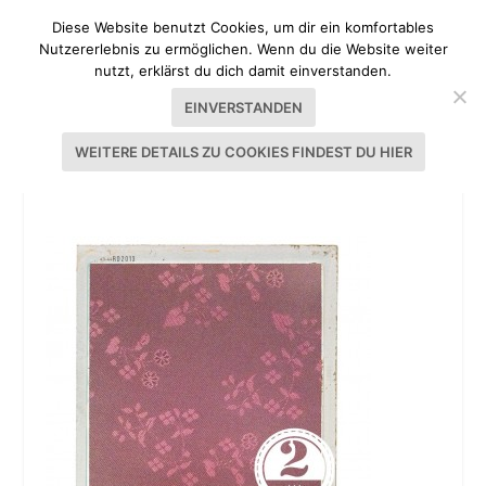
Diese Website benutzt Cookies, um dir ein komfortables
Nutzererlebnis zu ermöglichen. Wenn du die Website weiter
nutzt, erklärst du dich damit einverstanden.
EINVERSTANDEN
WEITERE DETAILS ZU COOKIES FINDEST DU HIER
DIRNDL SELBST NÄHEN II 2013