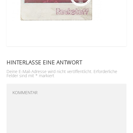
HINTERLASSE EINE ANTWORT
Deine E-Mail-Adresse wird nicht veröffentlicht.
Erforderliche
Felder sind mit
*
markiert