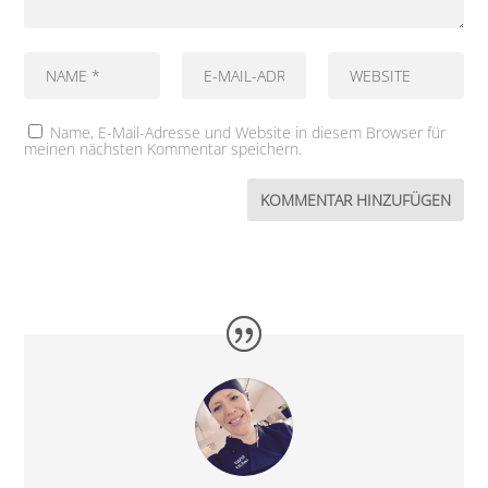
Name, E-Mail-Adresse und Website in diesem Browser für
meinen nächsten Kommentar speichern.