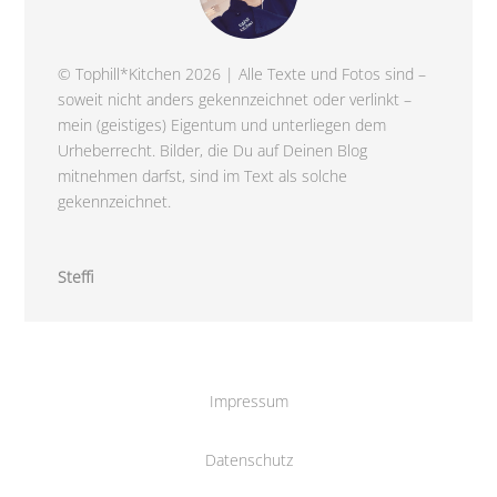
© Tophill*Kitchen 2026 | Alle Texte und Fotos sind –
soweit nicht anders gekennzeichnet oder verlinkt –
mein (geistiges) Eigentum und unterliegen dem
Urheberrecht. Bilder, die Du auf Deinen Blog
mitnehmen darfst, sind im Text als solche
gekennzeichnet.
Steffi
Impressum
Datenschutz