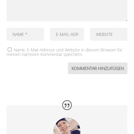
Name, E-Mail-Adresse und Website in diesem Browser für
meinen nächsten Kommentar speichern.