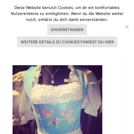
Diese Website benutzt Cookies, um dir ein komfortables
Nutzererlebnis zu ermöglichen. Wenn du die Website weiter
nutzt, erklärst du dich damit einverstanden.
EINVERSTANDEN
WEITERE DETAILS ZU COOKIES FINDEST DU HIER
DIRNDL 2013