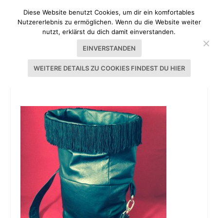
Diese Website benutzt Cookies, um dir ein komfortables
Nutzererlebnis zu ermöglichen. Wenn du die Website weiter
nutzt, erklärst du dich damit einverstanden.
EINVERSTANDEN
WEITERE DETAILS ZU COOKIES FINDEST DU HIER
LEDERTASCHE