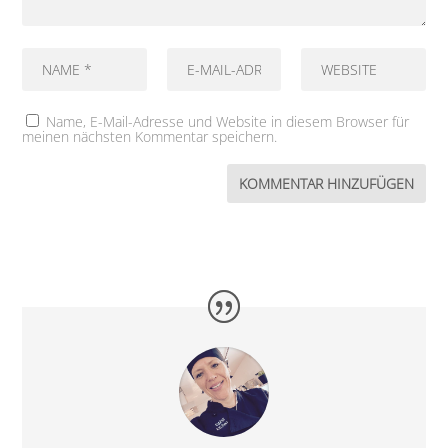
Name, E-Mail-Adresse und Website in diesem Browser für
meinen nächsten Kommentar speichern.