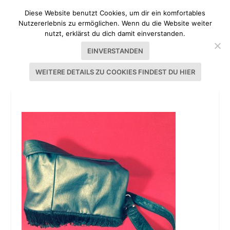
Diese Website benutzt Cookies, um dir ein komfortables
Nutzererlebnis zu ermöglichen. Wenn du die Website weiter
nutzt, erklärst du dich damit einverstanden.
EINVERSTANDEN
WEITERE DETAILS ZU COOKIES FINDEST DU HIER
LEDERTASCHE