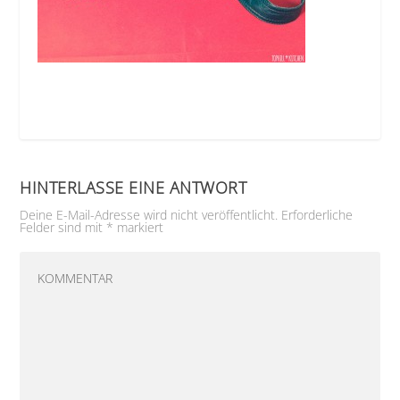
HINTERLASSE EINE ANTWORT
Deine E-Mail-Adresse wird nicht veröffentlicht.
Erforderliche
Felder sind mit
*
markiert