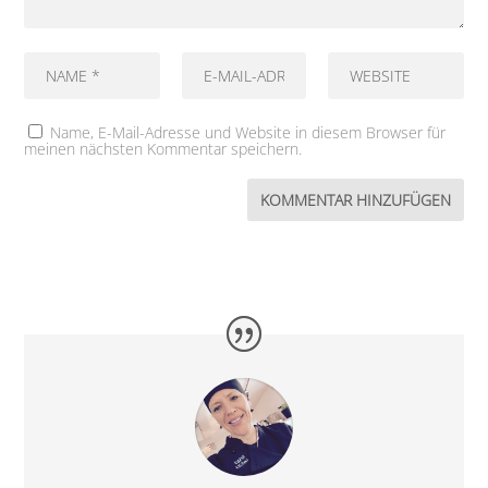
Name, E-Mail-Adresse und Website in diesem Browser für
meinen nächsten Kommentar speichern.