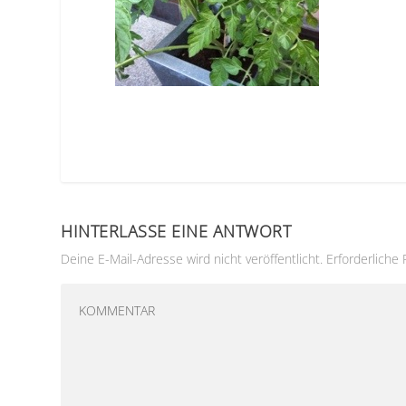
HINTERLASSE EINE ANTWORT
Deine E-Mail-Adresse wird nicht veröffentlicht.
Erforderliche 