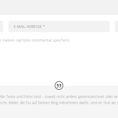
ür meinen nächsten Kommentar speichern.
lle Texte und Fotos sind – soweit nicht anders gekennzeichnet oder ver
cht. Bilder, die Du auf Deinen Blog mitnehmen darfst, sind im Text als