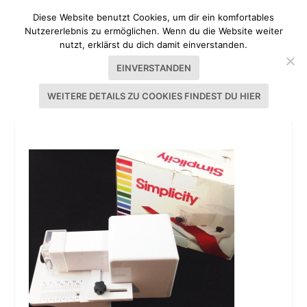
Diese Website benutzt Cookies, um dir ein komfortables
Nutzererlebnis zu ermöglichen. Wenn du die Website weiter
nutzt, erklärst du dich damit einverstanden.
EINVERSTANDEN
WEITERE DETAILS ZU COOKIES FINDEST DU HIER
SIMPLICITY ROTARY CUTTER