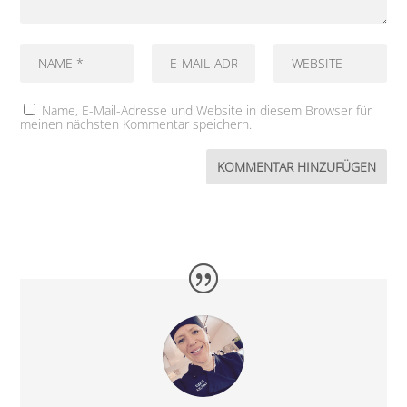
Name, E-Mail-Adresse und Website in diesem Browser für
meinen nächsten Kommentar speichern.