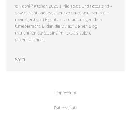
© Tophill*Kitchen 2026 | Alle Texte und Fotos sind –
soweit nicht anders gekennzeichnet oder verlinkt –
mein (geistiges) Eigentum und unterliegen dem
Urheberrecht. Bilder, die Du auf Deinen Blog
mitnehmen darfst, sind im Text als solche
gekennzeichnet.
Steffi
Impressum
Datenschutz