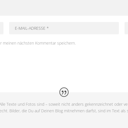
ür meinen nächsten Kommentar speichern.
lle Texte und Fotos sind – soweit nicht anders gekennzeichnet oder ver
cht. Bilder, die Du auf Deinen Blog mitnehmen darfst, sind im Text als