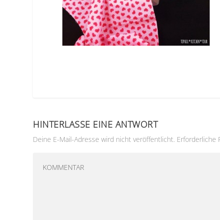
HINTERLASSE EINE ANTWORT
Deine E-Mail-Adresse wird nicht veröffentlicht.
Erforderliche 