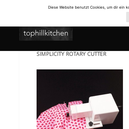
Diese Website benutzt Cookies, um dir ein k
SIMPLICITY ROTARY CUTTER