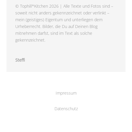
© Tophill*Kitchen 2026 | Alle Texte und Fotos sind –
soweit nicht anders gekennzeichnet oder verlinkt –
mein (geistiges) Eigentum und unterliegen dem
Urheberrecht. Bilder, die Du auf Deinen Blog
mitnehmen darfst, sind im Text als solche
gekennzeichnet.
Steffi
Impressum
Datenschutz