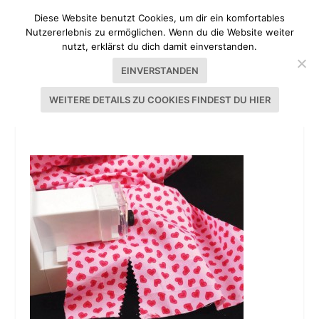
Diese Website benutzt Cookies, um dir ein komfortables
Nutzererlebnis zu ermöglichen. Wenn du die Website weiter
nutzt, erklärst du dich damit einverstanden.
EINVERSTANDEN
WEITERE DETAILS ZU COOKIES FINDEST DU HIER
SIMPLICITY ROTARY CUTTER