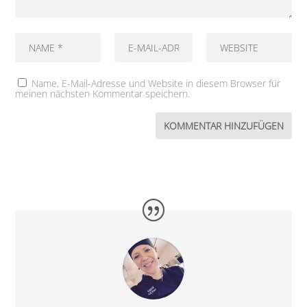
Name, E-Mail-Adresse und Website in diesem Browser für
meinen nächsten Kommentar speichern.