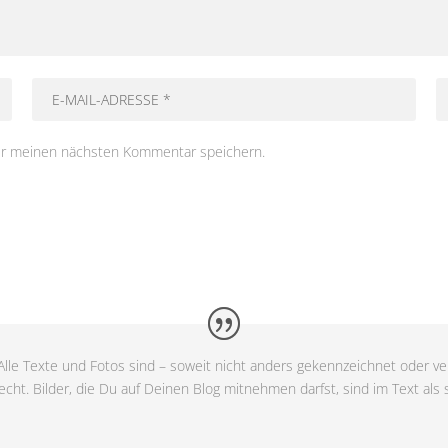
ür meinen nächsten Kommentar speichern.
lle Texte und Fotos sind – soweit nicht anders gekennzeichnet oder ver
cht. Bilder, die Du auf Deinen Blog mitnehmen darfst, sind im Text als