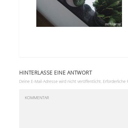
HINTERLASSE EINE ANTWORT
Deine E-Mail-Adresse wird nicht veröffentlicht.
Erforderliche 