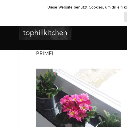
Diese Website benutzt Cookies, um dir ein k
PRIMEL