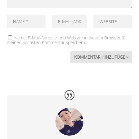
Name, E-Mail-Adresse und Website in diesem Browser für
meinen nächsten Kommentar speichern.