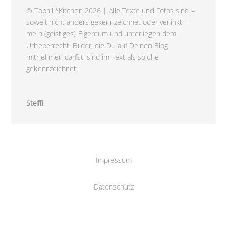
© Tophill*Kitchen 2026 | Alle Texte und Fotos sind –
soweit nicht anders gekennzeichnet oder verlinkt –
mein (geistiges) Eigentum und unterliegen dem
Urheberrecht. Bilder, die Du auf Deinen Blog
mitnehmen darfst, sind im Text als solche
gekennzeichnet.
Steffi
Impressum
Datenschutz