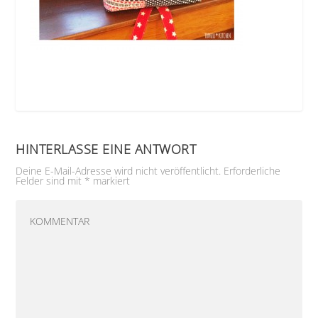
HINTERLASSE EINE ANTWORT
Deine E-Mail-Adresse wird nicht veröffentlicht.
Erforderliche
Felder sind mit
*
markiert