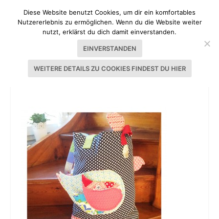
Diese Website benutzt Cookies, um dir ein komfortables
Nutzererlebnis zu ermöglichen. Wenn du die Website weiter
nutzt, erklärst du dich damit einverstanden.
EINVERSTANDEN
WEITERE DETAILS ZU COOKIES FINDEST DU HIER
CREATIVA 2015