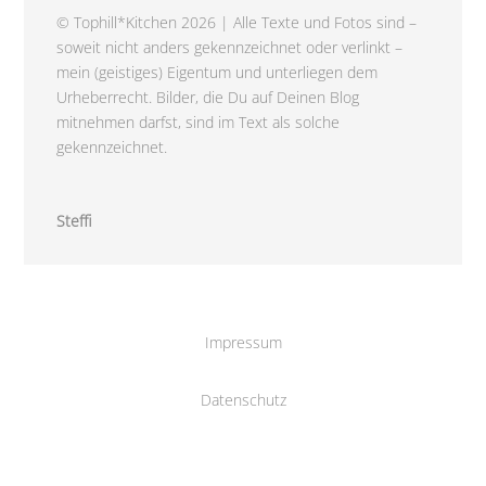
© Tophill*Kitchen 2026 | Alle Texte und Fotos sind –
soweit nicht anders gekennzeichnet oder verlinkt –
mein (geistiges) Eigentum und unterliegen dem
Urheberrecht. Bilder, die Du auf Deinen Blog
mitnehmen darfst, sind im Text als solche
gekennzeichnet.
Steffi
Impressum
Datenschutz