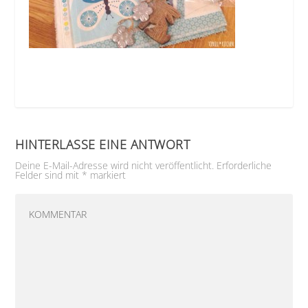
HINTERLASSE EINE ANTWORT
Deine E-Mail-Adresse wird nicht veröffentlicht.
Erforderliche
Felder sind mit
*
markiert