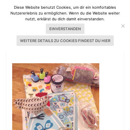
Diese Website benutzt Cookies, um dir ein komfortables
Nutzererlebnis zu ermöglichen. Wenn du die Website weiter
nutzt, erklärst du dich damit einverstanden.
EINVERSTANDEN
WEITERE DETAILS ZU COOKIES FINDEST DU HIER
CREATIVA 2015