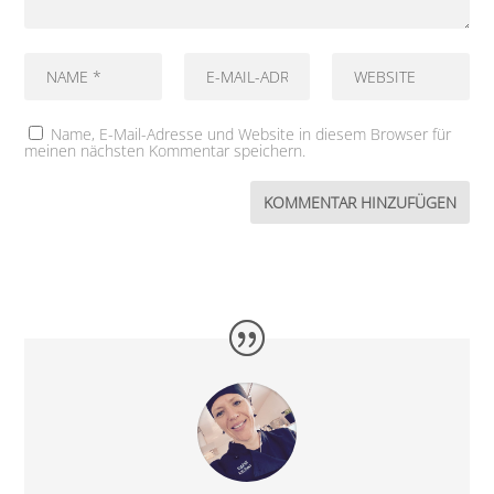
Name, E-Mail-Adresse und Website in diesem Browser für
meinen nächsten Kommentar speichern.