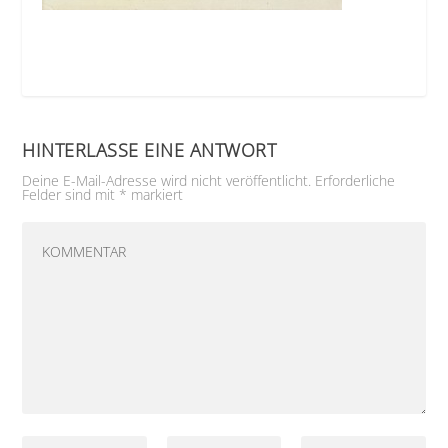
HINTERLASSE EINE ANTWORT
Deine E-Mail-Adresse wird nicht veröffentlicht.
Erforderliche
Felder sind mit
*
markiert