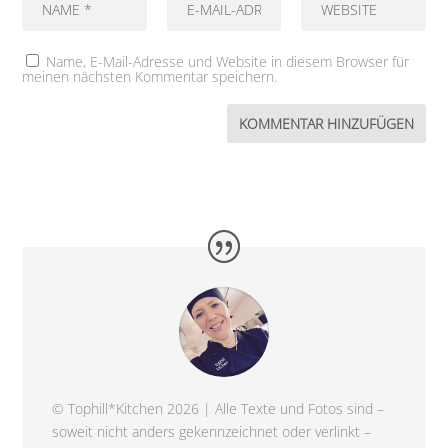
Name, E-Mail-Adresse und Website in diesem Browser für
meinen nächsten Kommentar speichern.
© Tophill*Kitchen 2026 | Alle Texte und Fotos sind –
soweit nicht anders gekennzeichnet oder verlinkt –