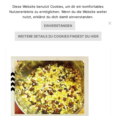
Diese Website benutzt Cookies, um dir ein komfortables
Nutzererlebnis zu ermöglichen. Wenn du die Website weiter
nutzt, erklärst du dich damit einverstanden.
EINVERSTANDEN
WEITERE DETAILS ZU COOKIES FINDEST DU HIER
CHRISTSTOLLEN