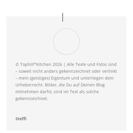
© Tophill*Kitchen 2026 | Alle Texte und Fotos sind
– soweit nicht anders gekennzeichnet oder verlinkt
– mein (geistiges) Eigentum und unterliegen dem
Urheberrecht. Bilder, die Du auf Deinen Blog
mitnehmen darfst, sind im Text als solche
gekennzeichnet.
Steffi