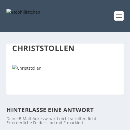
CHRISTSTOLLEN
HINTERLASSE EINE ANTWORT
Deine E-Mail-Adresse wird nicht veröffentlicht.
Erforderliche Felder sind mit
*
markiert