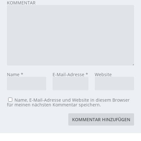
KOMMENTAR
Name
*
E-Mail-Adresse
*
Website
Name, E-Mail-Adresse und Website in diesem Browser
für meinen nächsten Kommentar speichern.