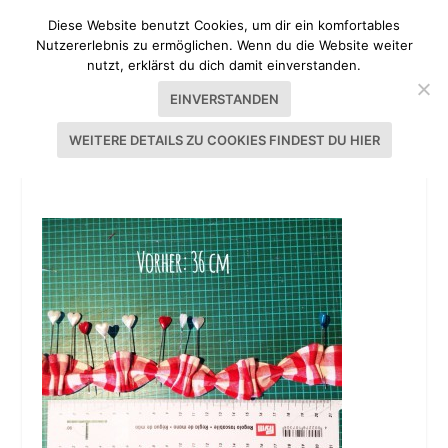
Diese Website benutzt Cookies, um dir ein komfortables
Nutzererlebnis zu ermöglichen. Wenn du die Website weiter
nutzt, erklärst du dich damit einverstanden.
EINVERSTANDEN
WEITERE DETAILS ZU COOKIES FINDEST DU HIER
BONBON-RÜSCHE