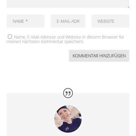
Name, E-Mail-Adresse und Website in diesem Browser für
meinen nächsten Kommentar speichern.