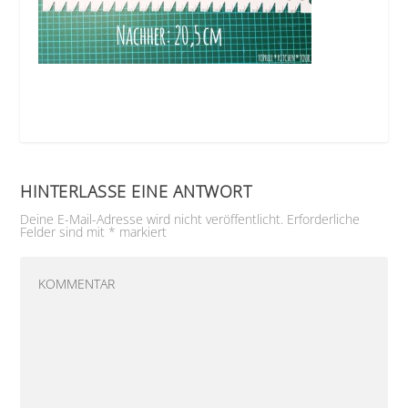
HINTERLASSE EINE ANTWORT
Deine E-Mail-Adresse wird nicht veröffentlicht.
Erforderliche
Felder sind mit
*
markiert