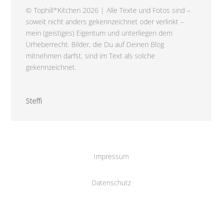
© Tophill*Kitchen 2026 | Alle Texte und Fotos sind –
soweit nicht anders gekennzeichnet oder verlinkt –
mein (geistiges) Eigentum und unterliegen dem
Urheberrecht. Bilder, die Du auf Deinen Blog
mitnehmen darfst, sind im Text als solche
gekennzeichnet.
Steffi
Impressum
Datenschutz