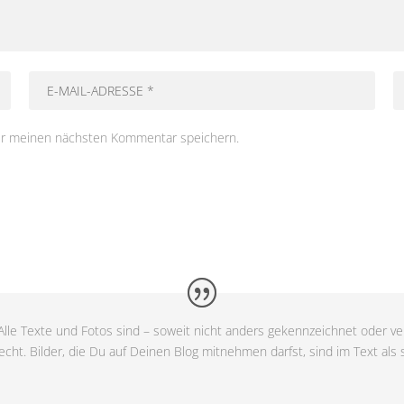
ür meinen nächsten Kommentar speichern.
lle Texte und Fotos sind – soweit nicht anders gekennzeichnet oder ver
cht. Bilder, die Du auf Deinen Blog mitnehmen darfst, sind im Text als