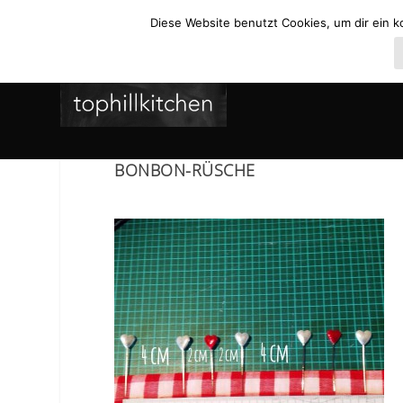
Diese Website benutzt Cookies, um dir ein k
BONBON-RÜSCHE