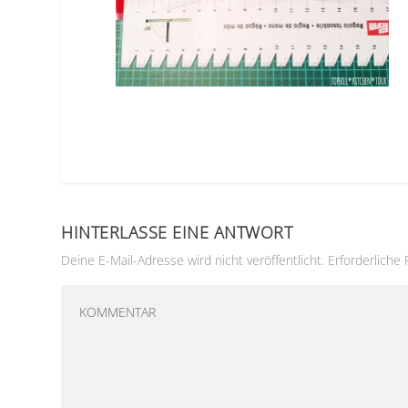
HINTERLASSE EINE ANTWORT
Deine E-Mail-Adresse wird nicht veröffentlicht.
Erforderliche 