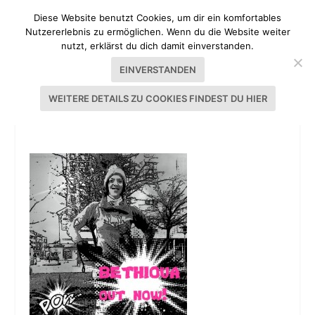
Diese Website benutzt Cookies, um dir ein komfortables
Nutzererlebnis zu ermöglichen. Wenn du die Website weiter
nutzt, erklärst du dich damit einverstanden.
EINVERSTANDEN
WEITERE DETAILS ZU COOKIES FINDEST DU HIER
20131106-092540.JPG