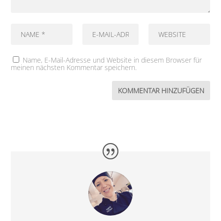
Name, E-Mail-Adresse und Website in diesem Browser für
meinen nächsten Kommentar speichern.