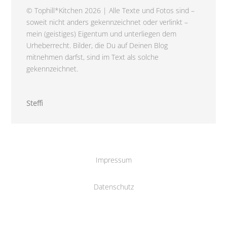
© Tophill*Kitchen 2026 | Alle Texte und Fotos sind –
soweit nicht anders gekennzeichnet oder verlinkt –
mein (geistiges) Eigentum und unterliegen dem
Urheberrecht. Bilder, die Du auf Deinen Blog
mitnehmen darfst, sind im Text als solche
gekennzeichnet.
Steffi
Impressum
Datenschutz