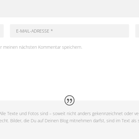
ür meinen nächsten Kommentar speichern.
lle Texte und Fotos sind – soweit nicht anders gekennzeichnet oder ver
cht. Bilder, die Du auf Deinen Blog mitnehmen darfst, sind im Text als