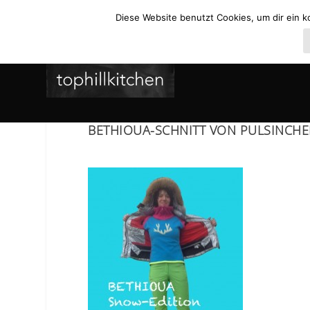
Diese Website benutzt Cookies, um dir ein k
BETHIOUA-SCHNITT VON PULSINCH