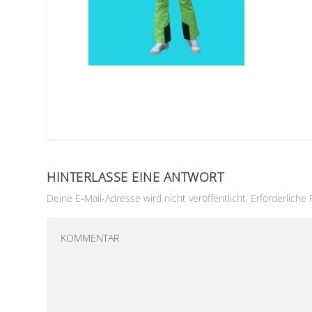
HINTERLASSE EINE ANTWORT
Deine E-Mail-Adresse wird nicht veröffentlicht.
Erforderliche 