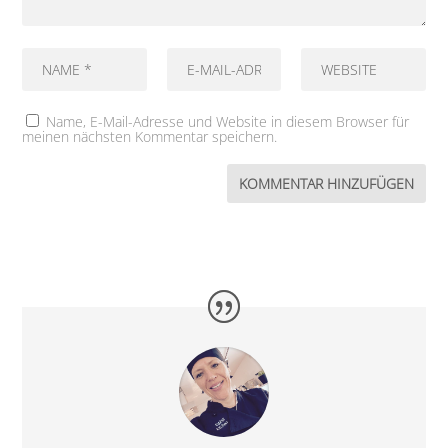
Name, E-Mail-Adresse und Website in diesem Browser für
meinen nächsten Kommentar speichern.