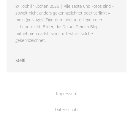
© Tophill*Kitchen 2026 | Alle Texte und Fotos sind –
soweit nicht anders gekennzeichnet oder verlinkt –
mein (geistiges) Eigentum und unterliegen dem
Urheberrecht. Bilder, die Du auf Deinen Blog
mitnehmen darfst, sind im Text als solche
gekennzeichnet.
Steffi
Impressum
Datenschutz