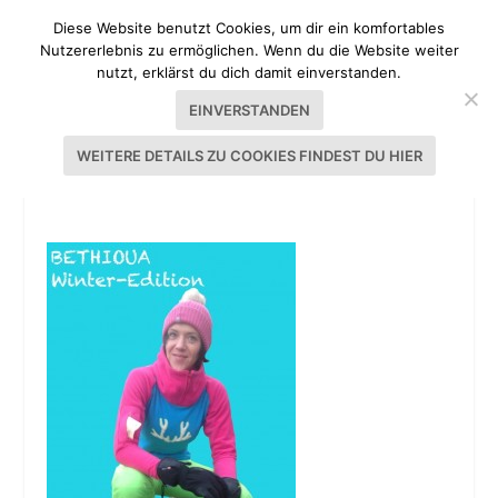
Diese Website benutzt Cookies, um dir ein komfortables
Nutzererlebnis zu ermöglichen. Wenn du die Website weiter
nutzt, erklärst du dich damit einverstanden.
EINVERSTANDEN
WEITERE DETAILS ZU COOKIES FINDEST DU HIER
BETHIOUA SNOW-EDITION