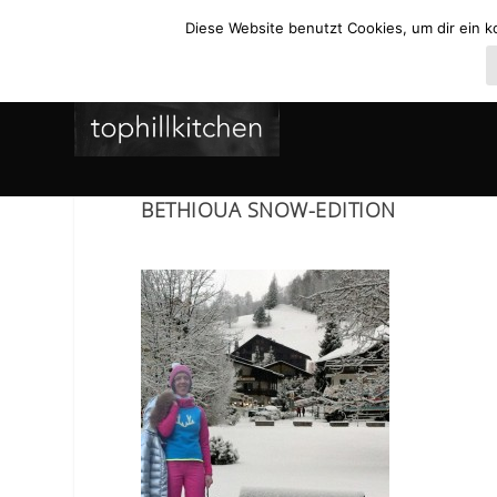
Diese Website benutzt Cookies, um dir ein k
BETHIOUA SNOW-EDITION