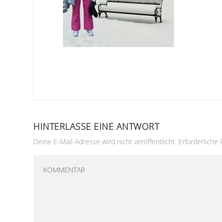
HINTERLASSE EINE ANTWORT
Deine E-Mail-Adresse wird nicht veröffentlicht.
Erforderliche 