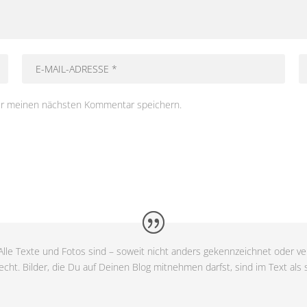
ür meinen nächsten Kommentar speichern.
lle Texte und Fotos sind – soweit nicht anders gekennzeichnet oder ver
cht. Bilder, die Du auf Deinen Blog mitnehmen darfst, sind im Text als