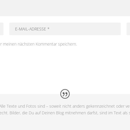
ür meinen nächsten Kommentar speichern.
lle Texte und Fotos sind – soweit nicht anders gekennzeichnet oder ver
cht. Bilder, die Du auf Deinen Blog mitnehmen darfst, sind im Text als