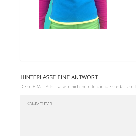
HINTERLASSE EINE ANTWORT
Deine E-Mail-Adresse wird nicht veröffentlicht.
Erforderliche 