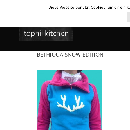
Diese Website benutzt Cookies, um dir ein k
BETHIOUA SNOW-EDITION