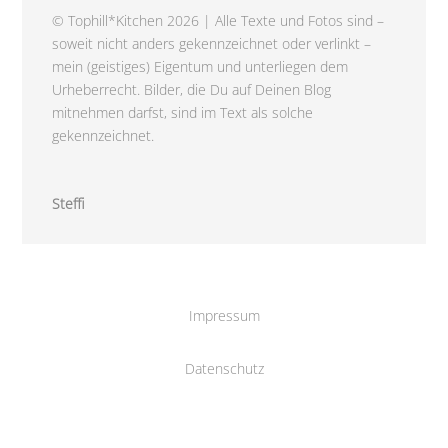
© Tophill*Kitchen 2026 | Alle Texte und Fotos sind –
soweit nicht anders gekennzeichnet oder verlinkt –
mein (geistiges) Eigentum und unterliegen dem
Urheberrecht. Bilder, die Du auf Deinen Blog
mitnehmen darfst, sind im Text als solche
gekennzeichnet.
Steffi
Impressum
Datenschutz