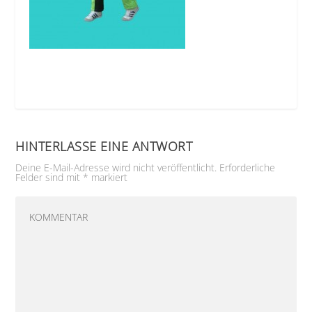
HINTERLASSE EINE ANTWORT
Deine E-Mail-Adresse wird nicht veröffentlicht.
Erforderliche
Felder sind mit
*
markiert