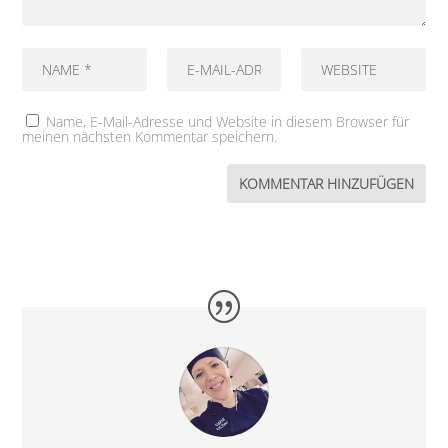
Name, E-Mail-Adresse und Website in diesem Browser für
meinen nächsten Kommentar speichern.