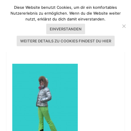
Diese Website benutzt Cookies, um dir ein komfortables
Nutzererlebnis zu ermöglichen. Wenn du die Website weiter
nutzt, erklärst du dich damit einverstanden.
EINVERSTANDEN
WEITERE DETAILS ZU COOKIES FINDEST DU HIER
BETHIOUA-SCHNITT VON PULSINCHEN