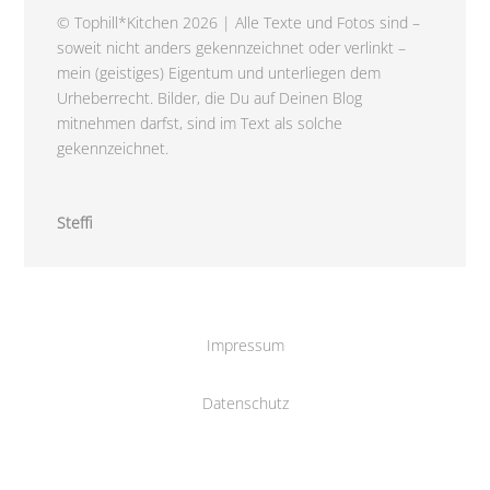
© Tophill*Kitchen 2026 | Alle Texte und Fotos sind –
soweit nicht anders gekennzeichnet oder verlinkt –
mein (geistiges) Eigentum und unterliegen dem
Urheberrecht. Bilder, die Du auf Deinen Blog
mitnehmen darfst, sind im Text als solche
gekennzeichnet.
Steffi
Impressum
Datenschutz