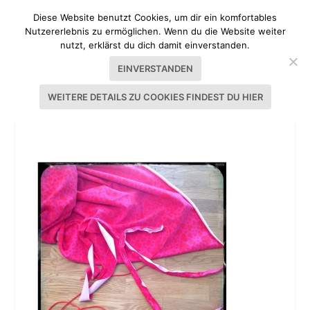
Diese Website benutzt Cookies, um dir ein komfortables
Nutzererlebnis zu ermöglichen. Wenn du die Website weiter
nutzt, erklärst du dich damit einverstanden.
EINVERSTANDEN
WEITERE DETAILS ZU COOKIES FINDEST DU HIER
BETHIOUA-SCHNITT VON PULSINCHEN