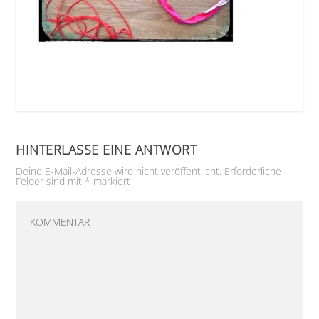
HINTERLASSE EINE ANTWORT
Deine E-Mail-Adresse wird nicht veröffentlicht.
Erforderliche
Felder sind mit
*
markiert