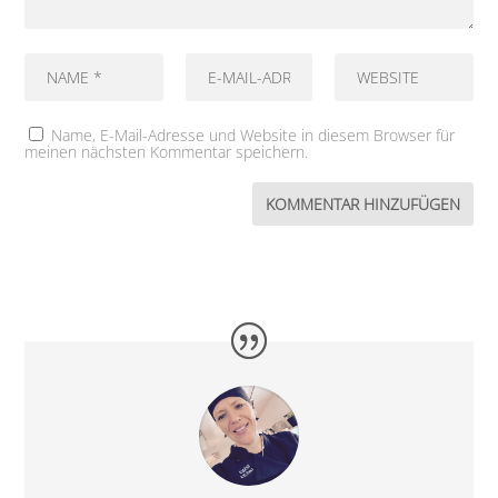
Name, E-Mail-Adresse und Website in diesem Browser für
meinen nächsten Kommentar speichern.