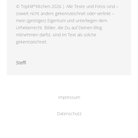
© Tophill*Kitchen 2026 | Alle Texte und Fotos sind –
soweit nicht anders gekennzeichnet oder verlinkt –
mein (geistiges) Eigentum und unterliegen dem
Urheberrecht. Bilder, die Du auf Deinen Blog
mitnehmen darfst, sind im Text als solche
gekennzeichnet.
Steffi
Impressum
Datenschutz