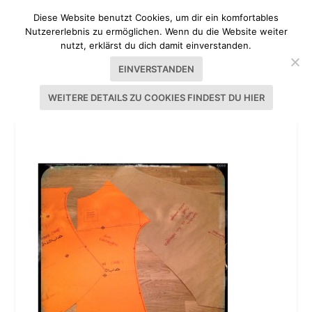
Diese Website benutzt Cookies, um dir ein komfortables
Nutzererlebnis zu ermöglichen. Wenn du die Website weiter
nutzt, erklärst du dich damit einverstanden.
EINVERSTANDEN
WEITERE DETAILS ZU COOKIES FINDEST DU HIER
BETHIOUA-SCHNITT VON PULSINCHEN