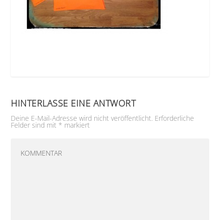
HINTERLASSE EINE ANTWORT
Deine E-Mail-Adresse wird nicht veröffentlicht.
Erforderliche
Felder sind mit
*
markiert