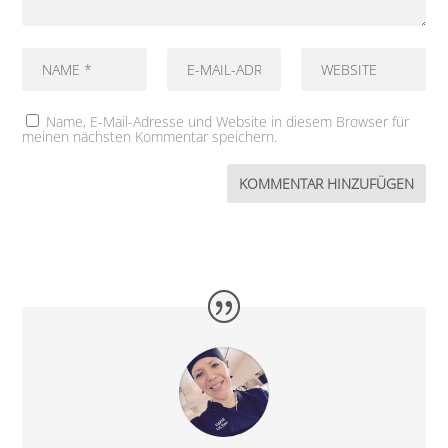
Name, E-Mail-Adresse und Website in diesem Browser für
meinen nächsten Kommentar speichern.