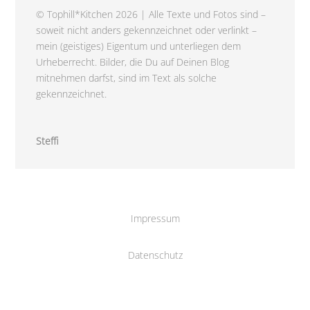
© Tophill*Kitchen 2026 | Alle Texte und Fotos sind –
soweit nicht anders gekennzeichnet oder verlinkt –
mein (geistiges) Eigentum und unterliegen dem
Urheberrecht. Bilder, die Du auf Deinen Blog
mitnehmen darfst, sind im Text als solche
gekennzeichnet.
Steffi
Impressum
Datenschutz