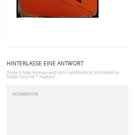
HINTERLASSE EINE ANTWORT
Deine E-Mail-Adresse wird nicht veröffentlicht.
Erforderliche
Felder sind mit
*
markiert