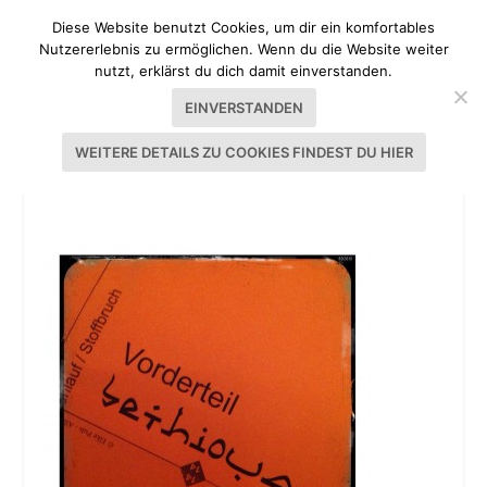
Diese Website benutzt Cookies, um dir ein komfortables
Nutzererlebnis zu ermöglichen. Wenn du die Website weiter
nutzt, erklärst du dich damit einverstanden.
EINVERSTANDEN
WEITERE DETAILS ZU COOKIES FINDEST DU HIER
20131026-185010.JPG