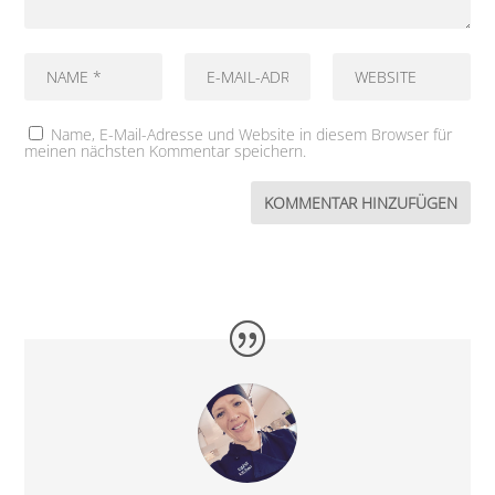
Name, E-Mail-Adresse und Website in diesem Browser für
meinen nächsten Kommentar speichern.