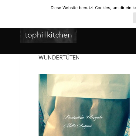
Diese Website benutzt Cookies, um dir ein k
WUNDERTÜTEN