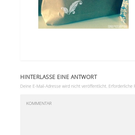
HINTERLASSE EINE ANTWORT
Deine E-Mail-Adresse wird nicht veröffentlicht.
Erforderliche 