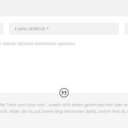
ür meinen nächsten Kommentar speichern.
lle Texte und Fotos sind – soweit nicht anders gekennzeichnet oder ver
cht. Bilder, die Du auf Deinen Blog mitnehmen darfst, sind im Text als