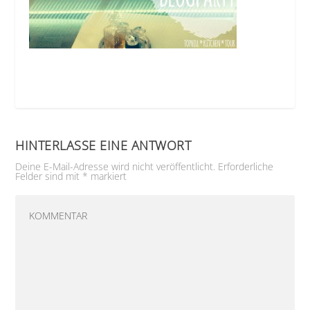
HINTERLASSE EINE ANTWORT
Deine E-Mail-Adresse wird nicht veröffentlicht.
Erforderliche
Felder sind mit
*
markiert