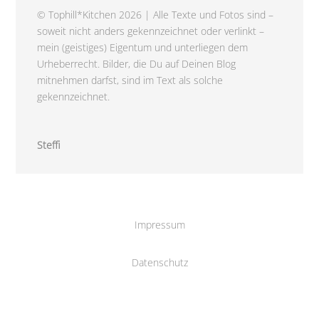
© Tophill*Kitchen 2026 | Alle Texte und Fotos sind –
soweit nicht anders gekennzeichnet oder verlinkt –
mein (geistiges) Eigentum und unterliegen dem
Urheberrecht. Bilder, die Du auf Deinen Blog
mitnehmen darfst, sind im Text als solche
gekennzeichnet.
Steffi
Impressum
Datenschutz