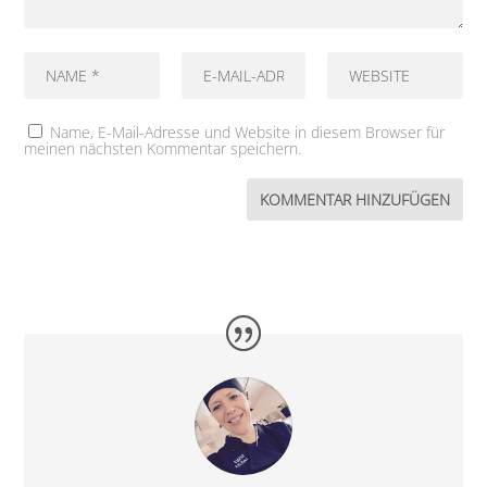
Name, E-Mail-Adresse und Website in diesem Browser für
meinen nächsten Kommentar speichern.