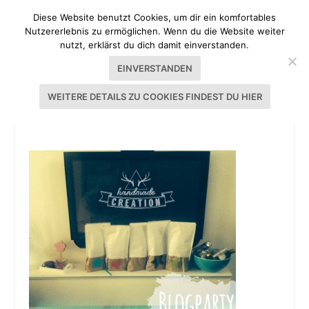
Diese Website benutzt Cookies, um dir ein komfortables
Nutzererlebnis zu ermöglichen. Wenn du die Website weiter
nutzt, erklärst du dich damit einverstanden.
EINVERSTANDEN
WEITERE DETAILS ZU COOKIES FINDEST DU HIER
WUNDERTÜTEN