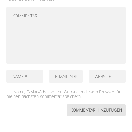
Name, E-Mail-Adresse und Website in diesem Browser für
meinen nächsten Kommentar speichern.