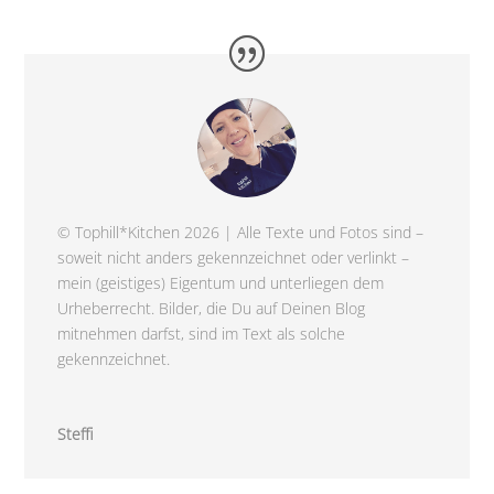
© Tophill*Kitchen 2026 | Alle Texte und Fotos sind –
soweit nicht anders gekennzeichnet oder verlinkt –
mein (geistiges) Eigentum und unterliegen dem
Urheberrecht. Bilder, die Du auf Deinen Blog
mitnehmen darfst, sind im Text als solche
gekennzeichnet.
Steffi