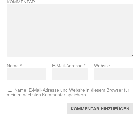
KOMMENTAR
Name
*
E-Mail-Adresse
*
Website
Name, E-Mail-Adresse und Website in diesem Browser für
meinen nächsten Kommentar speichern.