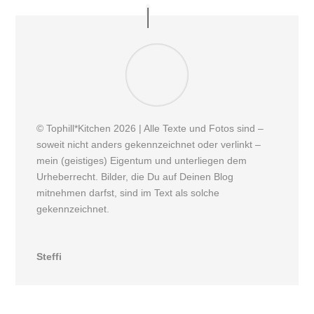
© Tophill*Kitchen 2026 | Alle Texte und Fotos sind –
soweit nicht anders gekennzeichnet oder verlinkt –
mein (geistiges) Eigentum und unterliegen dem
Urheberrecht. Bilder, die Du auf Deinen Blog
mitnehmen darfst, sind im Text als solche
gekennzeichnet.
Steffi