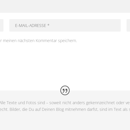
ür meinen nächsten Kommentar speichern.
lle Texte und Fotos sind – soweit nicht anders gekennzeichnet oder ver
cht. Bilder, die Du auf Deinen Blog mitnehmen darfst, sind im Text als