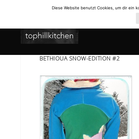
Diese Website benutzt Cookies, um dir ein k
BETHIOUA SNOW-EDITION #2