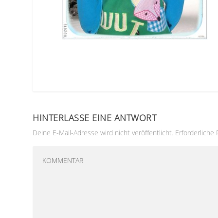
HINTERLASSE EINE ANTWORT
Deine E-Mail-Adresse wird nicht veröffentlicht.
Erforderliche 