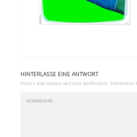
HINTERLASSE EINE ANTWORT
Deine E-Mail-Adresse wird nicht veröffentlicht.
Erforderliche 