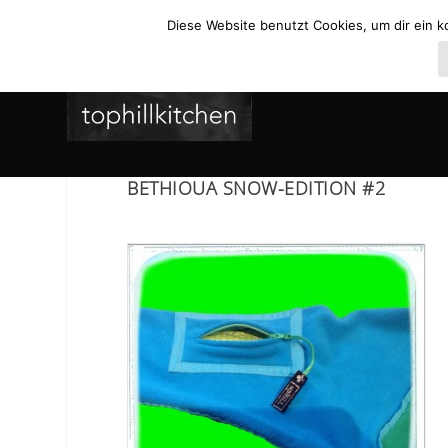
Diese Website benutzt Cookies, um dir ein k
BETHIOUA SNOW-EDITION #2