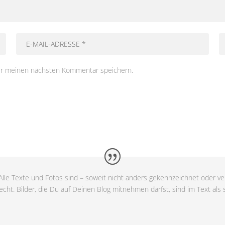
ür meinen nächsten Kommentar speichern.
lle Texte und Fotos sind – soweit nicht anders gekennzeichnet oder ver
cht. Bilder, die Du auf Deinen Blog mitnehmen darfst, sind im Text als