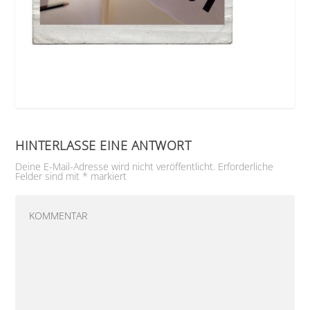
HINTERLASSE EINE ANTWORT
Deine E-Mail-Adresse wird nicht veröffentlicht.
Erforderliche
Felder sind mit
*
markiert