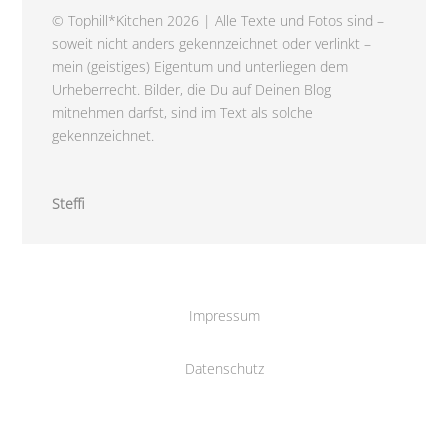
© Tophill*Kitchen 2026 | Alle Texte und Fotos sind –
soweit nicht anders gekennzeichnet oder verlinkt –
mein (geistiges) Eigentum und unterliegen dem
Urheberrecht. Bilder, die Du auf Deinen Blog
mitnehmen darfst, sind im Text als solche
gekennzeichnet.
Steffi
Impressum
Datenschutz