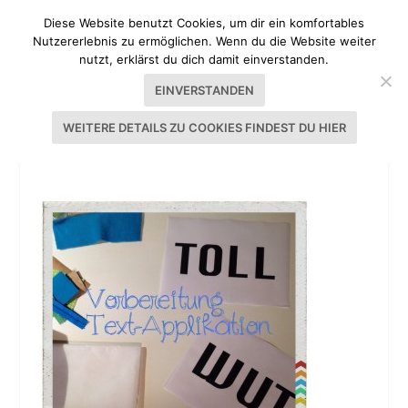
Diese Website benutzt Cookies, um dir ein komfortables
Nutzererlebnis zu ermöglichen. Wenn du die Website weiter
nutzt, erklärst du dich damit einverstanden.
EINVERSTANDEN
WEITERE DETAILS ZU COOKIES FINDEST DU HIER
20131110-122345.JPG