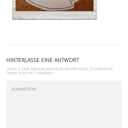
HINTERLASSE EINE ANTWORT
Deine E-Mail-Adresse wird nicht veröffentlicht.
Erforderliche
Felder sind mit
*
markiert