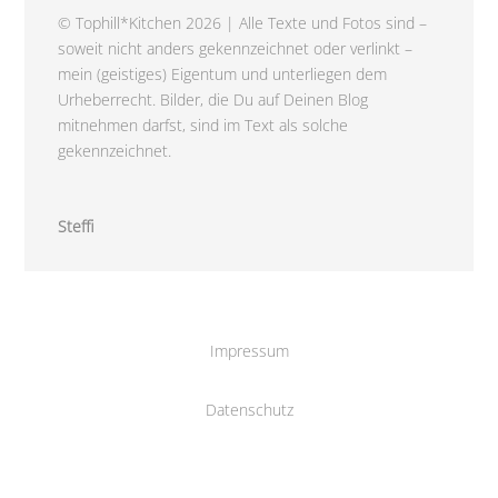
© Tophill*Kitchen 2026 | Alle Texte und Fotos sind –
soweit nicht anders gekennzeichnet oder verlinkt –
mein (geistiges) Eigentum und unterliegen dem
Urheberrecht. Bilder, die Du auf Deinen Blog
mitnehmen darfst, sind im Text als solche
gekennzeichnet.
Steffi
Impressum
Datenschutz