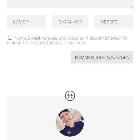
Name, E-Mail-Adresse und Website in diesem Browser für
meinen nächsten Kommentar speichern.