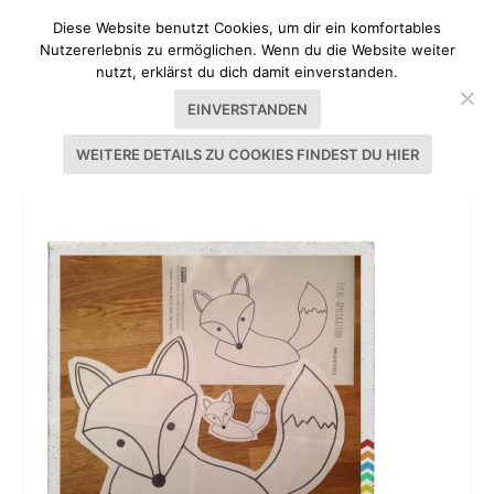
Diese Website benutzt Cookies, um dir ein komfortables
Nutzererlebnis zu ermöglichen. Wenn du die Website weiter
nutzt, erklärst du dich damit einverstanden.
EINVERSTANDEN
WEITERE DETAILS ZU COOKIES FINDEST DU HIER
BETHIOUA FUCHS