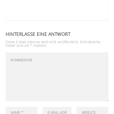
HINTERLASSE EINE ANTWORT
Deine E-Mail-Adresse wird nicht veröffentlicht.
Erforderliche
Felder sind mit
*
markiert