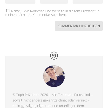
Name, E-Mail-Adresse und Website in diesem Browser für
meinen nächsten Kommentar speichern.
© Tophill*Kitchen 2026 | Alle Texte und Fotos sind –
soweit nicht anders gekennzeichnet oder verlinkt –
mein (geistiges) Eigentum und unterliegen dem