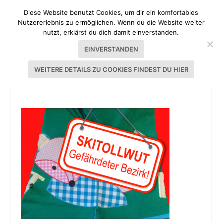
Diese Website benutzt Cookies, um dir ein komfortables
Nutzererlebnis zu ermöglichen. Wenn du die Website weiter
nutzt, erklärst du dich damit einverstanden.
EINVERSTANDEN
WEITERE DETAILS ZU COOKIES FINDEST DU HIER
SKITOLLWUT