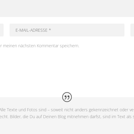
ür meinen nächsten Kommentar speichern.
lle Texte und Fotos sind – soweit nicht anders gekennzeichnet oder ver
cht. Bilder, die Du auf Deinen Blog mitnehmen darfst, sind im Text als