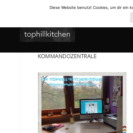
Diese Website benutzt Cookies, um dir ein k
KOMMANDOZENTRALE