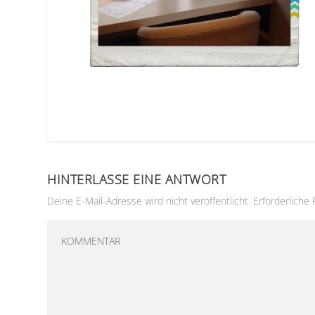
HINTERLASSE EINE ANTWORT
Deine E-Mail-Adresse wird nicht veröffentlicht.
Erforderliche 