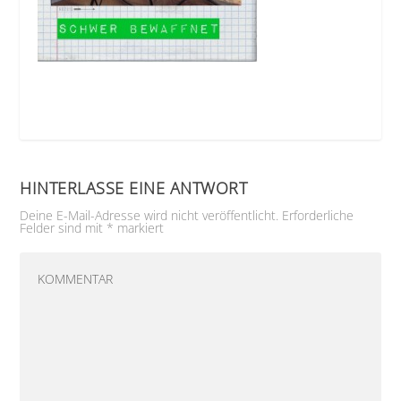
HINTERLASSE EINE ANTWORT
Deine E-Mail-Adresse wird nicht veröffentlicht.
Erforderliche
Felder sind mit
*
markiert