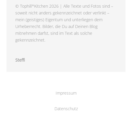
© Tophill*Kitchen 2026 | Alle Texte und Fotos sind –
soweit nicht anders gekennzeichnet oder verlinkt –
mein (geistiges) Eigentum und unterliegen dem
Urheberrecht. Bilder, die Du auf Deinen Blog
mitnehmen darfst, sind im Text als solche
gekennzeichnet.
Steffi
Impressum
Datenschutz