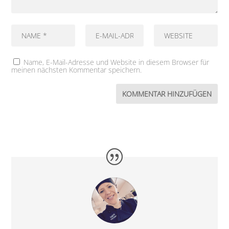
Name, E-Mail-Adresse und Website in diesem Browser für
meinen nächsten Kommentar speichern.