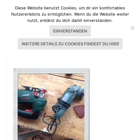
Diese Website benutzt Cookies, um dir ein komfortables
Nutzererlebnis zu ermöglichen. Wenn du die Website weiter
nutzt, erklärst du dich damit einverstanden.
EINVERSTANDEN
WEITERE DETAILS ZU COOKIES FINDEST DU HIER
LIVE VON DER BAUSTELLE #2